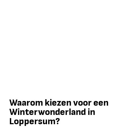
Waarom kiezen voor een
Winterwonderland in
Loppersum?