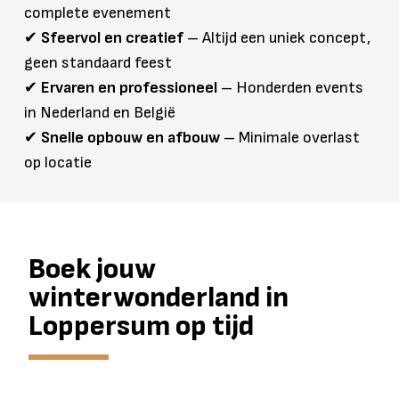
complete evenement
✔
Sfeervol en creatief
– Altijd een uniek concept,
geen standaard feest
✔
Ervaren en professioneel
– Honderden events
in Nederland en België
✔
Snelle opbouw en afbouw
– Minimale overlast
op locatie
Boek jouw
winterwonderland in
Loppersum op tijd