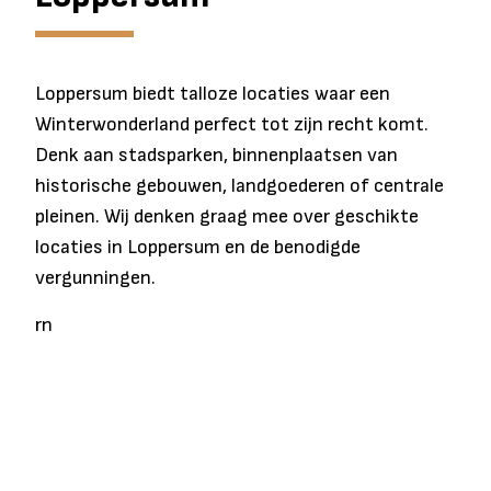
Loppersum biedt talloze locaties waar een
Winterwonderland perfect tot zijn recht komt.
Denk aan stadsparken, binnenplaatsen van
historische gebouwen, landgoederen of centrale
pleinen. Wij denken graag mee over geschikte
locaties in Loppersum en de benodigde
vergunningen.
rn