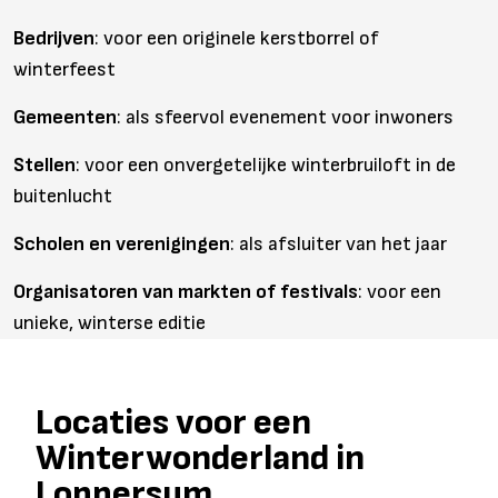
Bedrijven
: voor een originele kerstborrel of
winterfeest
Gemeenten
: als sfeervol evenement voor inwoners
Stellen
: voor een onvergetelijke winterbruiloft in de
buitenlucht
Scholen en verenigingen
: als afsluiter van het jaar
Organisatoren van markten of festivals
: voor een
unieke, winterse editie
Locaties voor een
Winterwonderland in
Loppersum