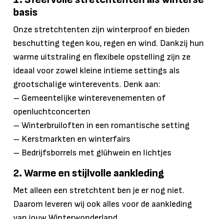
basis
Onze stretchtenten zijn winterproof en bieden
beschutting tegen kou, regen en wind. Dankzij hun
warme uitstraling en flexibele opstelling zijn ze
ideaal voor zowel kleine intieme settings als
grootschalige winterevents. Denk aan:
– Gemeentelijke winterevenementen of
openluchtconcerten
– Winterbruiloften in een romantische setting
– Kerstmarkten en winterfairs
– Bedrijfsborrels met glühwein en lichtjes
2. Warme en stijlvolle aankleding
Met alleen een stretchtent ben je er nog niet.
Daarom leveren wij ook alles voor de aankleding
van jouw Winterwonderland