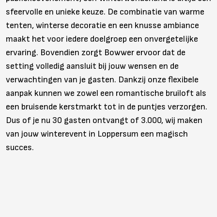
sfeervolle en unieke keuze. De combinatie van warme
tenten, winterse decoratie en een knusse ambiance
maakt het voor iedere doelgroep een onvergetelijke
ervaring. Bovendien zorgt Bowwer ervoor dat de
setting volledig aansluit bij jouw wensen en de
verwachtingen van je gasten. Dankzij onze flexibele
aanpak kunnen we zowel een romantische bruiloft als
een bruisende kerstmarkt tot in de puntjes verzorgen.
Dus of je nu 30 gasten ontvangt of 3.000, wij maken
van jouw winterevent in Loppersum een magisch
succes.