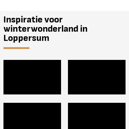
Inspiratie voor
winterwonderland in
Loppersum