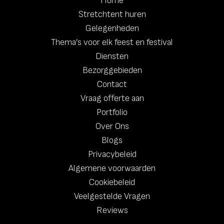
Home
Stretchtent huren
Gelegenheden
Thema’s voor elk feest en festival
Diensten
Bezorggebieden
Contact
Vraag offerte aan
Portfolio
Over Ons
Blogs
Privacybeleid
Algemene voorwaarden
Cookiebeleid
Veelgestelde Vragen
Reviews