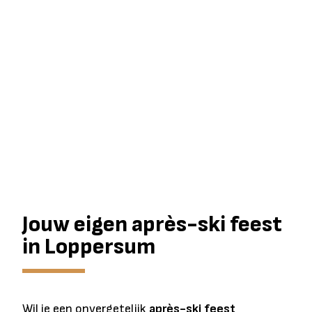
Jouw eigen après-ski feest
in Loppersum
Wil je een onvergetelijk
après-ski feest