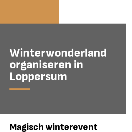
Winterwonderland
organiseren in
Loppersum
Magisch winterevent