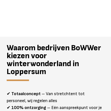
Waarom bedrijven BoWWer
kiezen voor
winterwonderland in
Loppersum
✔
Totaalconcept
– Van stretchtent tot
personeel, wij regelen alles
✔
100% ontzorging
– Eén aanspreekpunt voor je