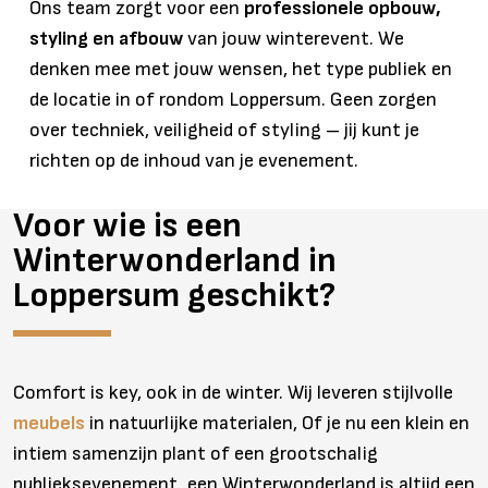
Ons team zorgt voor een
professionele opbouw,
styling en afbouw
van jouw winterevent. We
denken mee met jouw wensen, het type publiek en
de locatie in of rondom Loppersum. Geen zorgen
over techniek, veiligheid of styling – jij kunt je
richten op de inhoud van je evenement.
Voor wie is een
Winterwonderland in
Loppersum geschikt?
Comfort is key, ook in de winter. Wij leveren stijlvolle
meubels
in natuurlijke materialen, Of je nu een klein en
intiem samenzijn plant of een grootschalig
publieksevenement, een Winterwonderland is altijd een