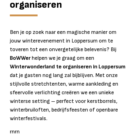
organiseren
Ben je op zoek naar een magische manier om
jouw winterevenement in Loppersum om te
toveren tot een onvergetelijke belevenis? Bij
BoWWer
helpen we je graag om een
Winterwonderland te organiseren in Loppersum
dat je gasten nog lang zal bijblijven. Met onze
stijlvolle stretchtenten, warme aankleding en
sfeervolle verlichting creëren we een unieke
winterse setting – perfect voor kerstborrels,
winterbruiloften, bedrijfsfeesten of openbare
winterfestivals.
rnrn