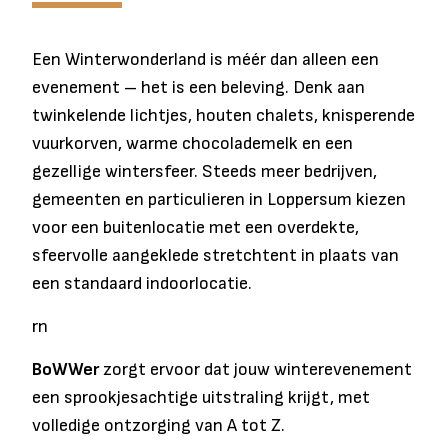
Een Winterwonderland is méér dan alleen een
evenement – het is een beleving. Denk aan
twinkelende lichtjes, houten chalets, knisperende
vuurkorven, warme chocolademelk en een
gezellige wintersfeer. Steeds meer bedrijven,
gemeenten en particulieren in Loppersum kiezen
voor een buitenlocatie met een overdekte,
sfeervolle aangeklede stretchtent in plaats van
een standaard indoorlocatie.
rn
BoWWer
zorgt ervoor dat jouw winterevenement
een sprookjesachtige uitstraling krijgt, met
volledige ontzorging van A tot Z.