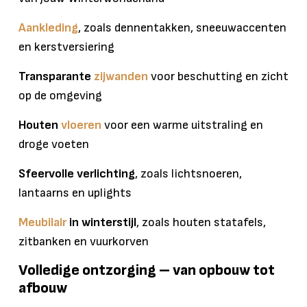
Aankleding
, zoals dennentakken, sneeuwaccenten
en kerstversiering
Transparante
zijwanden
voor beschutting en zicht
op de omgeving
Houten
vloeren
voor een warme uitstraling en
droge voeten
Sfeervolle verlichting
, zoals lichtsnoeren,
lantaarns en uplights
Meubilair
in winterstijl
, zoals houten statafels,
zitbanken en vuurkorven
Volledige ontzorging – van opbouw tot
afbouw