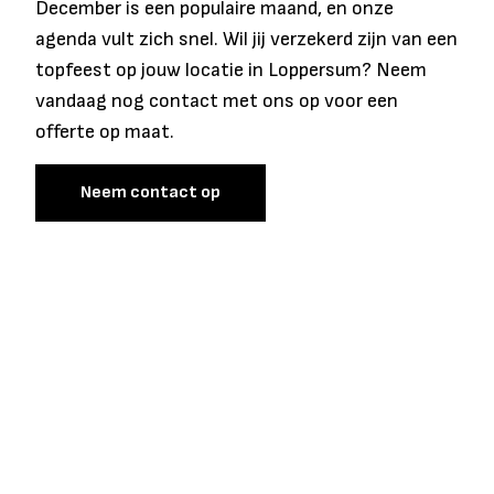
December is een populaire maand, en onze
agenda vult zich snel. Wil jij verzekerd zijn van een
topfeest op jouw locatie in Loppersum? Neem
vandaag nog contact met ons op voor een
offerte op maat.
Neem contact op