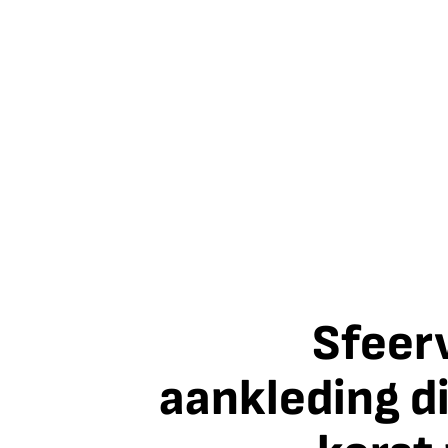
Sfeer
aankleding di