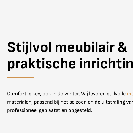
Stijlvol meubilair &
praktische inrichti
Comfort is key, ook in de winter. Wij leveren stijlvolle
me
materialen, passend bij het seizoen en de uitstraling van
professioneel geplaatst en opgesteld.