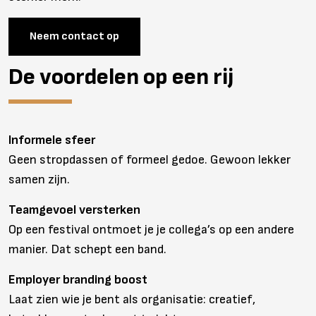
Neem contact op
De voordelen op een rij
Informele sfeer
Geen stropdassen of formeel gedoe. Gewoon lekker
samen zijn.
Teamgevoel versterken
Op een festival ontmoet je je collega’s op een andere
manier. Dat schept een band.
Employer branding boost
Laat zien wie je bent als organisatie: creatief,