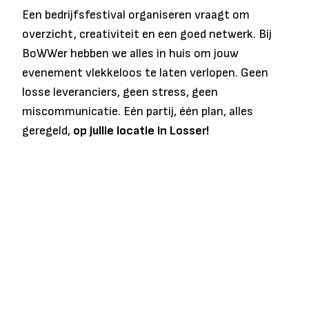
Een bedrijfsfestival organiseren vraagt om
overzicht, creativiteit en een goed netwerk. Bij
BoWWer hebben we alles in huis om jouw
evenement vlekkeloos te laten verlopen. Geen
losse leveranciers, geen stress, geen
miscommunicatie. Eén partij, één plan, alles
geregeld,
op jullie locatie in Losser!