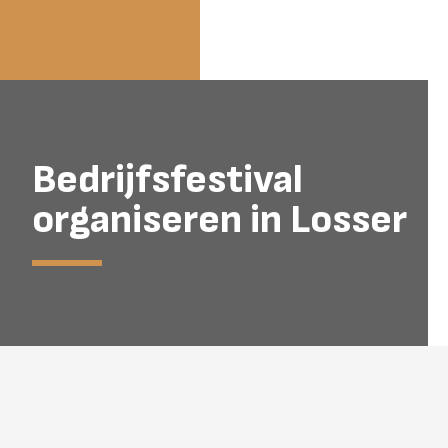
Bedrijfsfestival
organiseren in Losser