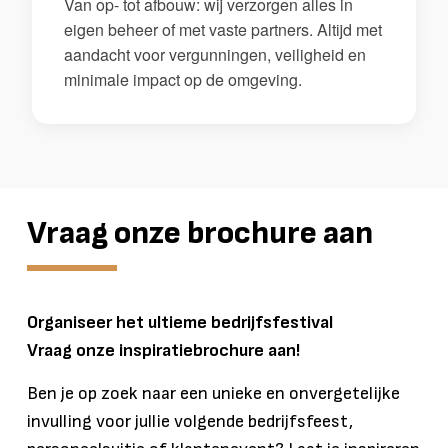
Van op- tot afbouw: wij verzorgen alles in
eigen beheer of met vaste partners. Altijd met
aandacht voor vergunningen, veiligheid en
minimale impact op de omgeving.
Vraag onze brochure aan
Organiseer het ultieme bedrijfsfestival
Vraag onze inspiratiebrochure aan!
Ben je op zoek naar een unieke en onvergetelijke
invulling voor jullie volgende bedrijfsfeest,