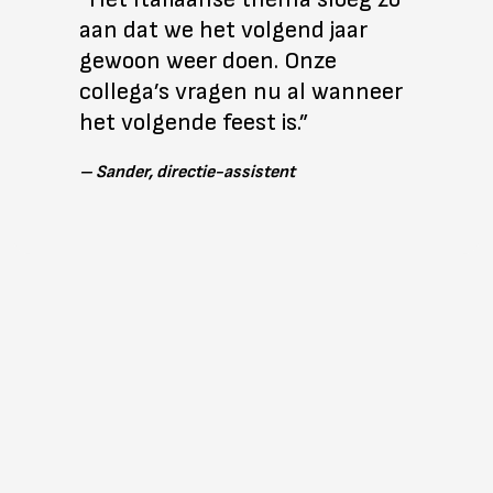
aan dat we het volgend jaar
gewoon weer doen. Onze
collega’s vragen nu al wanneer
het volgende feest is.”
–
Sander, directie-assistent