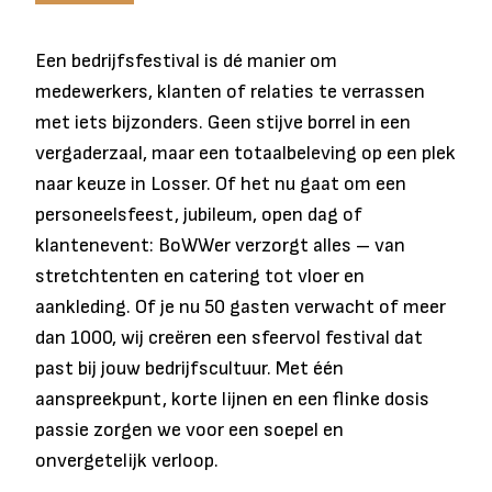
Een bedrijfsfestival is dé manier om
medewerkers, klanten of relaties te verrassen
met iets bijzonders. Geen stijve borrel in een
vergaderzaal, maar een totaalbeleving op een plek
naar keuze in Losser. Of het nu gaat om een
personeelsfeest, jubileum, open dag of
klantenevent: BoWWer verzorgt alles – van
stretchtenten en catering tot vloer en
aankleding. Of je nu 50 gasten verwacht of meer
dan 1000, wij creëren een sfeervol festival dat
past bij jouw bedrijfscultuur. Met één
aanspreekpunt, korte lijnen en een flinke dosis
passie zorgen we voor een soepel en
onvergetelijk verloop.