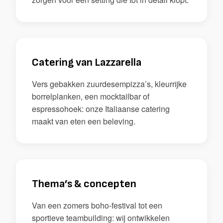
Catering van Lazzarella
Vers gebakken zuurdesempizza’s, kleurrijke
borrelplanken, een mocktailbar of
espressohoek: onze Italiaanse catering
maakt van eten een beleving.
Thema’s & concepten
Van een zomers boho-festival tot een
sportieve teambuilding: wij ontwikkelen