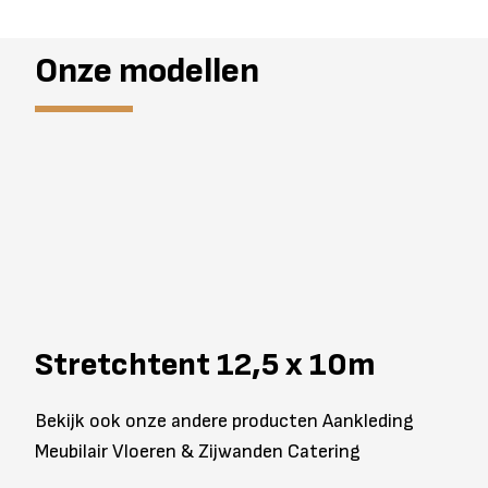
Onze modellen
Stretchtent 12,5 x 10m
Bekijk ook onze andere producten Aankleding
Meubilair Vloeren & Zijwanden Catering