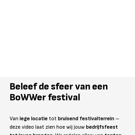
Beleef de sfeer van een
BoWWer festival
Van
lege locatie
tot
bruisend festivalterrein
–
deze video laat zien hoe wij jouw
bedrijfsfeest