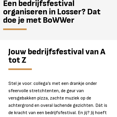
Een bedrijfsfestival
organiseren in Losser? Dat
doe je met BoWWer
Jouw bedrijfsfestival van A
tot Z
Stel je voor: collega’s met een drankje onder
sfeervolle stretchtenten, de geur van
versgebakken pizza, zachte muziek op de
achtergrond en overal lachende gezichten. Dát is
de kracht van een bedrijfsfestival. En jij? Jij hoeft