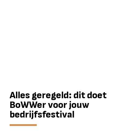
Alles geregeld: dit doet
BoWWer voor jouw
bedrijfsfestival