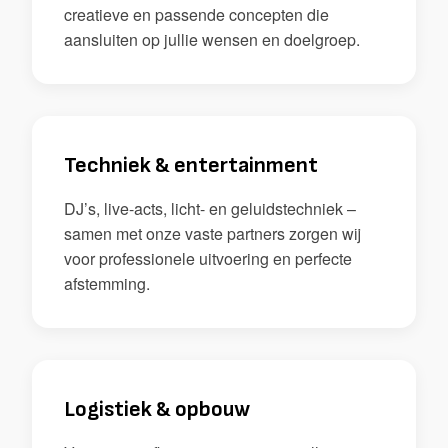
creatieve en passende concepten die
aansluiten op jullie wensen en doelgroep.
Techniek & entertainment
DJ’s, live-acts, licht- en geluidstechniek –
samen met onze vaste partners zorgen wij
voor professionele uitvoering en perfecte
afstemming.
Logistiek & opbouw