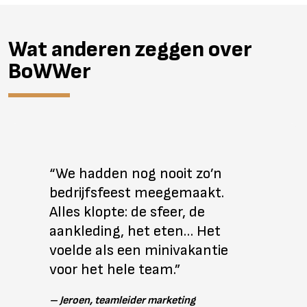
Wat anderen zeggen over
BoWWer
“We hadden nog nooit zo’n
bedrijfsfeest meegemaakt.
Alles klopte: de sfeer, de
aankleding, het eten… Het
voelde als een minivakantie
voor het hele team.”
–
Jeroen, teamleider marketing