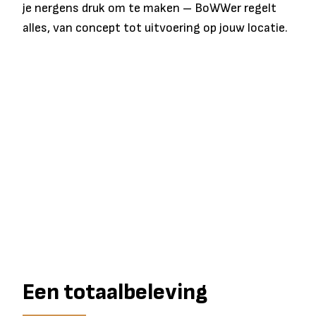
je nergens druk om te maken – BoWWer regelt
alles, van concept tot uitvoering op jouw locatie.
Een totaalbeleving