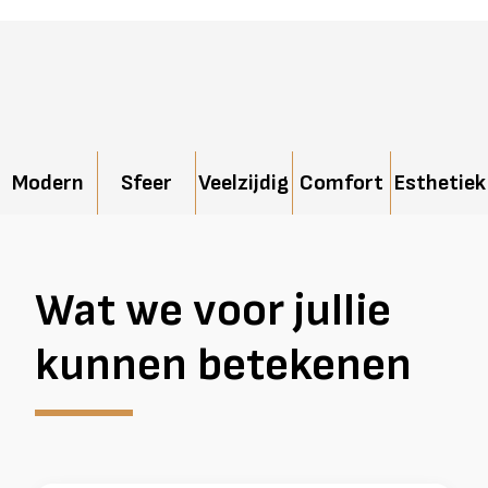
Modern
Sfeer
Veelzijdig
Comfort
Esthetiek
Wat we voor jullie
kunnen betekenen