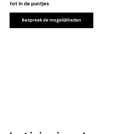
tot in de puntjes
.
Bespreek de mogelijkheden