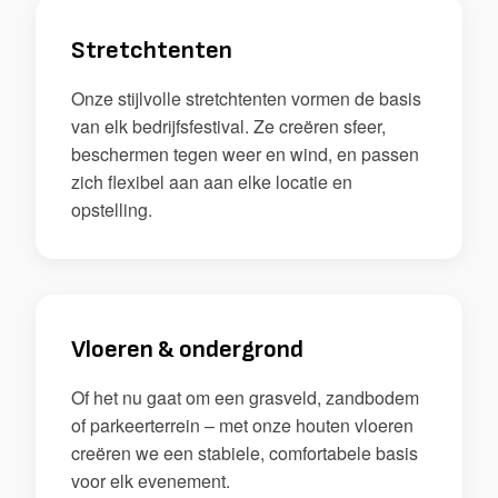
Stretchtenten
Onze stijlvolle stretchtenten vormen de basis
van elk bedrijfsfestival. Ze creëren sfeer,
beschermen tegen weer en wind, en passen
zich flexibel aan aan elke locatie en
opstelling.
Vloeren & ondergrond
Of het nu gaat om een grasveld, zandbodem
of parkeerterrein – met onze houten vloeren
creëren we een stabiele, comfortabele basis
voor elk evenement.