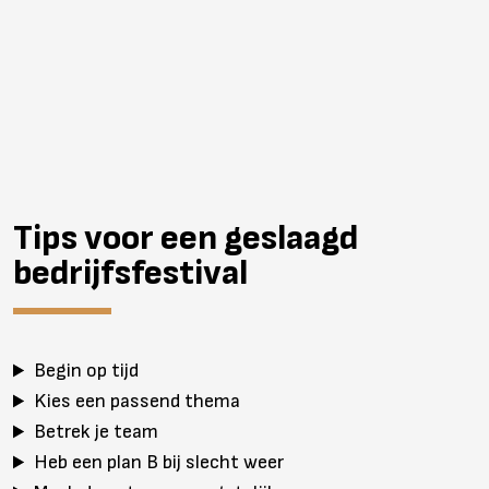
Tips voor een geslaagd
bedrijfsfestival
Begin op tijd
Kies een passend thema
Betrek je team
Heb een plan B bij slecht weer