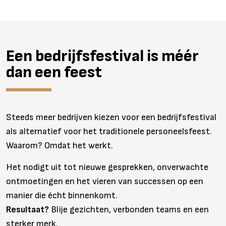
Een bedrijfsfestival is méér
dan een feest
Steeds meer bedrijven kiezen voor een bedrijfsfestival
als alternatief voor het traditionele personeelsfeest.
Waarom? Omdat het werkt.
Het nodigt uit tot nieuwe gesprekken, onverwachte
ontmoetingen en het vieren van successen op een
manier die écht binnenkomt.
Resultaat?
Blije gezichten, verbonden teams en een
sterker merk.