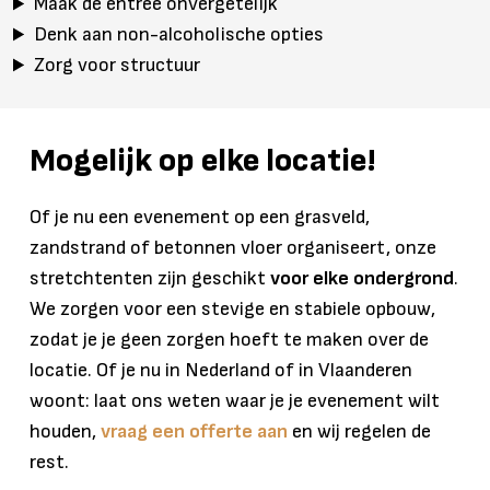
Maak de entree onvergetelijk
Denk aan non-alcoholische opties
Zorg voor structuur
Mogelijk op elke locatie!
Of je nu een evenement op een grasveld,
zandstrand of betonnen vloer organiseert, onze
stretchtenten zijn geschikt
voor elke ondergrond
.
We zorgen voor een stevige en stabiele opbouw,
zodat je je geen zorgen hoeft te maken over de
locatie. Of je nu in Nederland of in Vlaanderen
woont: laat ons weten waar je je evenement wilt
houden,
vraag een offerte aan
en wij regelen de
rest.