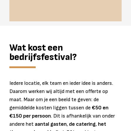
Wat kost een
bedrijfsfestival?
Iedere locatie, elk team en ieder idee is anders.
Daarom werken wij altijd met een offerte op
maat. Maar om je een beeld te geven: de
gemiddelde kosten liggen tussen de
€50 en
€150 per persoon
. Dit is afhankelijk van onder
andere het
aantal gasten
,
de catering
,
het