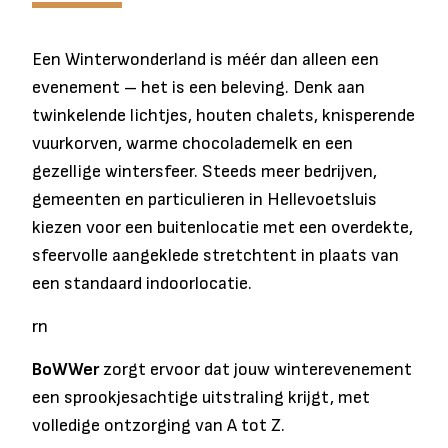
Een Winterwonderland is méér dan alleen een
evenement – het is een beleving. Denk aan
twinkelende lichtjes, houten chalets, knisperende
vuurkorven, warme chocolademelk en een
gezellige wintersfeer. Steeds meer bedrijven,
gemeenten en particulieren in Hellevoetsluis
kiezen voor een buitenlocatie met een overdekte,
sfeervolle aangeklede stretchtent in plaats van
een standaard indoorlocatie.
rn
BoWWer
zorgt ervoor dat jouw winterevenement
een sprookjesachtige uitstraling krijgt, met
volledige ontzorging van A tot Z.