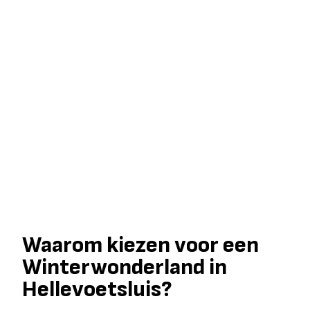
Waarom kiezen voor een
Winterwonderland in
Hellevoetsluis?