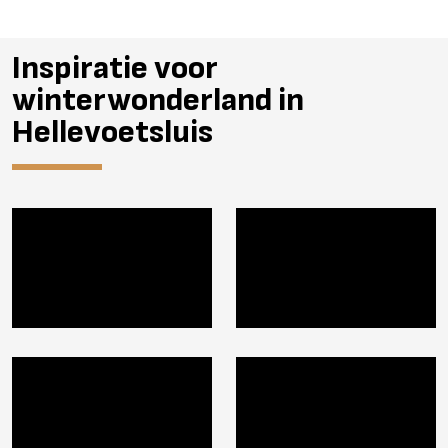
Inspiratie voor
winterwonderland in
Hellevoetsluis