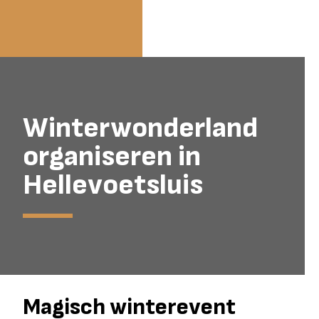
Winterwonderland
organiseren in
Hellevoetsluis
Magisch winterevent