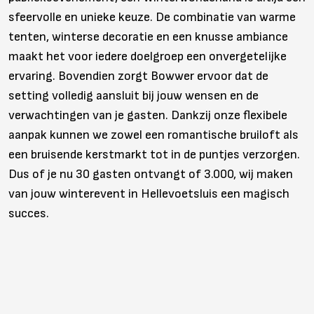
sfeervolle en unieke keuze. De combinatie van warme
tenten, winterse decoratie en een knusse ambiance
maakt het voor iedere doelgroep een onvergetelijke
ervaring. Bovendien zorgt Bowwer ervoor dat de
setting volledig aansluit bij jouw wensen en de
verwachtingen van je gasten. Dankzij onze flexibele
aanpak kunnen we zowel een romantische bruiloft als
een bruisende kerstmarkt tot in de puntjes verzorgen.
Dus of je nu 30 gasten ontvangt of 3.000, wij maken
van jouw winterevent in Hellevoetsluis een magisch
succes.