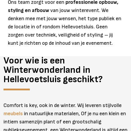
Ons team zorgt voor een
professionele opbouw,
styling en afbouw
van jouw winterevent. We
denken mee met jouw wensen, het type publiek en
de locatie in of rondom Hellevoetsluis. Geen
zorgen over techniek, veiligheid of styling – jij
kunt je richten op de inhoud van je evenement.
Voor wie is een
Winterwonderland in
Hellevoetsluis geschikt?
Comfort is key, ook in de winter. Wij leveren stijlvolle
meubels
in natuurlijke materialen, Of je nu een klein en
intiem samenzijn plant of een grootschalig
publieksevenement, een Winterwonderland is altijd een