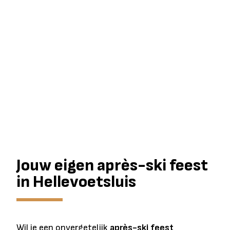
Jouw eigen après-ski feest
in Hellevoetsluis
Wil je een onvergetelijk
après-ski feest