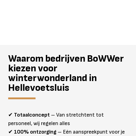
Waarom bedrijven BoWWer
kiezen voor
winterwonderland in
Hellevoetsluis
✔
Totaalconcept
– Van stretchtent tot
personeel, wij regelen alles
✔
100% ontzorging
– Eén aanspreekpunt voor je