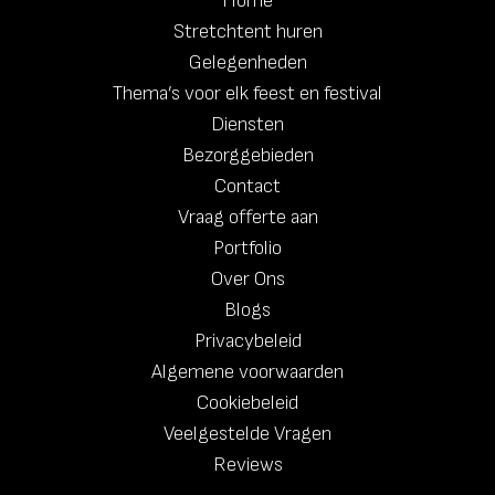
Home
Stretchtent huren
Gelegenheden
Thema’s voor elk feest en festival
Diensten
Bezorggebieden
Contact
Vraag offerte aan
Portfolio
Over Ons
Blogs
Privacybeleid
Algemene voorwaarden
Cookiebeleid
Veelgestelde Vragen
Reviews