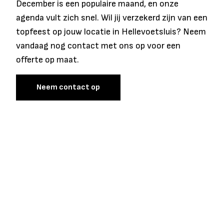
December is een populaire maand, en onze
agenda vult zich snel. Wil jij verzekerd zijn van een
topfeest op jouw locatie in Hellevoetsluis? Neem
vandaag nog contact met ons op voor een
offerte op maat.
Neem contact op