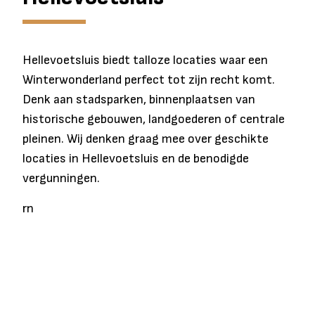
Hellevoetsluis biedt talloze locaties waar een
Winterwonderland perfect tot zijn recht komt.
Denk aan stadsparken, binnenplaatsen van
historische gebouwen, landgoederen of centrale
pleinen. Wij denken graag mee over geschikte
locaties in Hellevoetsluis en de benodigde
vergunningen.
rn