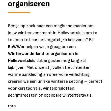
organiseren
Ben je op zoek naar een magische manier om
jouw winterevenement in Hellevoetsluis om te
toveren tot een onvergetelijke belevenis? Bij
BoWWer
helpen we je graag om een
Winterwonderland te organiseren in
Hellevoetsluis
dat je gasten nog lang zal
bijblijven. Met onze stijlvolle stretchtenten,
warme aankleding en sfeervolle verlichting
creëren we een unieke winterse setting – perfect
voor kerstborrels, winterbruiloften,
bedrijfsfeesten of openbare winterfestivals.
rnrn