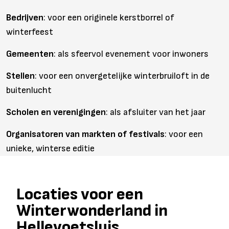
Bedrijven
: voor een originele kerstborrel of
winterfeest
Gemeenten
: als sfeervol evenement voor inwoners
Stellen
: voor een onvergetelijke winterbruiloft in de
buitenlucht
Scholen en verenigingen
: als afsluiter van het jaar
Organisatoren van markten of festivals
: voor een
unieke, winterse editie
Locaties voor een
Winterwonderland in
Hellevoetsluis