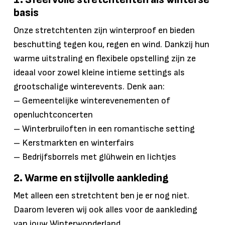
basis
Onze stretchtenten zijn winterproof en bieden
beschutting tegen kou, regen en wind. Dankzij hun
warme uitstraling en flexibele opstelling zijn ze
ideaal voor zowel kleine intieme settings als
grootschalige winterevents. Denk aan:
– Gemeentelijke winterevenementen of
openluchtconcerten
– Winterbruiloften in een romantische setting
– Kerstmarkten en winterfairs
– Bedrijfsborrels met glühwein en lichtjes
2. Warme en stijlvolle aankleding
Met alleen een stretchtent ben je er nog niet.
Daarom leveren wij ook alles voor de aankleding
van jouw Winterwonderland