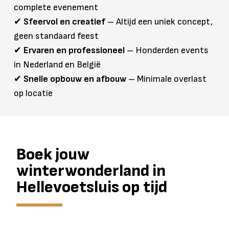
complete evenement
✔
Sfeervol en creatief
– Altijd een uniek concept,
geen standaard feest
✔
Ervaren en professioneel
– Honderden events
in Nederland en België
✔
Snelle opbouw en afbouw
– Minimale overlast
op locatie
Boek jouw
winterwonderland in
Hellevoetsluis op tijd