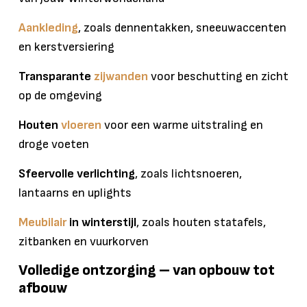
Aankleding
, zoals dennentakken, sneeuwaccenten
en kerstversiering
Transparante
zijwanden
voor beschutting en zicht
op de omgeving
Houten
vloeren
voor een warme uitstraling en
droge voeten
Sfeervolle verlichting
, zoals lichtsnoeren,
lantaarns en uplights
Meubilair
in winterstijl
, zoals houten statafels,
zitbanken en vuurkorven
Volledige ontzorging – van opbouw tot
afbouw